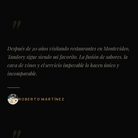
Después de 20 años visitando restaurantes en Montevideo,
Tandory sigue siendo mi favorito. La fusión de sabores, la
cava de vinos y el servicio impecable lo hacen único y
incomparable.
ROBERTO MARTÍNEZ