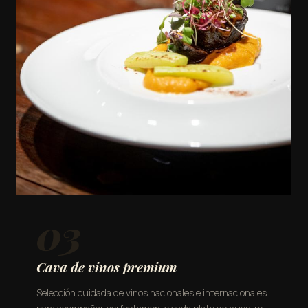
03
Cava de vinos premium
Selección cuidada de vinos nacionales e internacionales