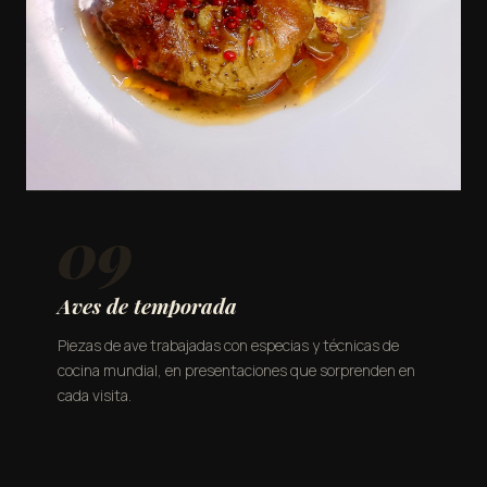
09
Aves de temporada
Piezas de ave trabajadas con especias y técnicas de
cocina mundial, en presentaciones que sorprenden en
cada visita.