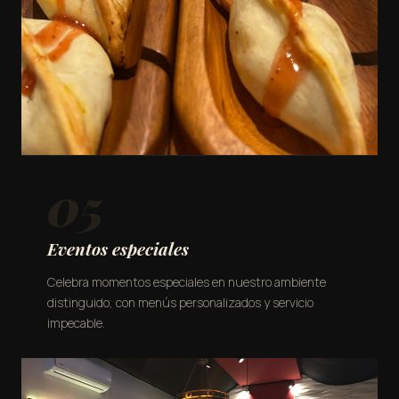
05
Eventos especiales
Celebra momentos especiales en nuestro ambiente
distinguido, con menús personalizados y servicio
impecable.