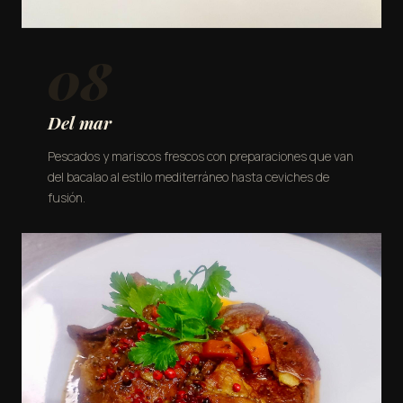
08
Del mar
Pescados y mariscos frescos con preparaciones que van
del bacalao al estilo mediterráneo hasta ceviches de
fusión.