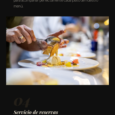
para acompañar perfectamente cada plato de nuestro
menú.
04
Servicio de reservas