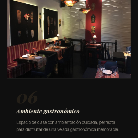
06
Ambiente gastronómico
Espacio de clase con ambientación cuidada, perfecta
para disfrutar de una velada gastronómica memorable.