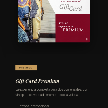
PREMIUM
Gift Card Premium
La experiencia completa para dos comensales, con
vino para elevar cada momento de la velada.
Entrada internacional