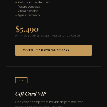
Plato principal de fusión
Postre sorpresa
Vino a elección
Agua o refresco
$5.490
PARA DOS COMENSALES · PESOS URUGUAYOS
CONSULTAR POR WHATSAPP
VIP
Gift Card VIP
Una velada completa e inolvidable para dos, con