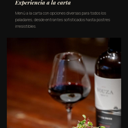
Experiencia a la carta
Menú a la carta con opciones diversas para todos los
paladares, desde entrantes sofisticados hasta postres
irresistibles.