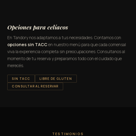
Opciones para celíacos
En Tandory nos adaptamos a tus necesidades. Contamos con
opciones sin TACC
en nuestro menú para que cada comensal
viva la experiencia completa sin preocupaciones. Consultanos al
momento de tu reserva y preparamos todo con el cuidado que
merecés.
SIN TACC
LIBRE DE GLUTEN
CONSULTAR AL RESERVAR
TESTIMONIOS