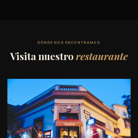
DÓNDE NOS ENCONTRAMOS
Visita nuestro
restaurante