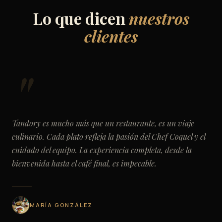
Lo que dicen
nuestros
clientes
Tandory es mucho más que un restaurante, es un viaje
culinario. Cada plato refleja la pasión del Chef Coquel y el
cuidado del equipo. La experiencia completa, desde la
bienvenida hasta el café final, es impecable.
MARÍA GONZÁLEZ