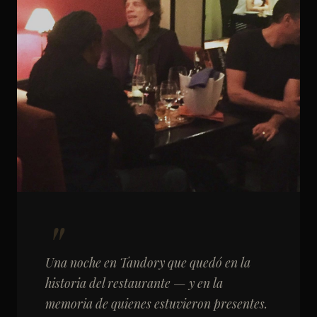
Una noche en Tandory que quedó en la
historia del restaurante — y en la
memoria de quienes estuvieron presentes.