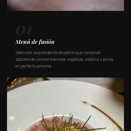
01
Menú de fusión
Selección sorprendente de platos que combinan
sabores de cocinas francesa, española, asiática y latina
en perfecta armonía.