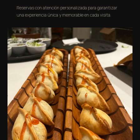
Reservas con atención personalizada para garantizar
una experiencia única y memorable en cada visita.