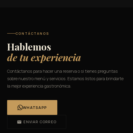
CONTÁCTANOS
Hablemos
de tu experiencia
Contáctanos para hacer una reserva o si tienes preguntas
sobre nuestro menú y servicios. Estamos listos para brindarte
la mejor experiencia gastronómica.
WHATSAPP
ENVIAR CORREO